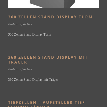
360 ZELLEN STAND DISPLAY TURM
Bodenaufsteller
360 Zellen Stand Display Turm
360 ZELLEN STAND DISPLAY MIT
TRÄGER
Bodenaufsteller
360 Zellen Stand Display mit Träger
TIEFZELLEN – AUFSTELLER TIEF