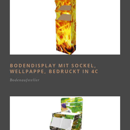
BODENDISPLAY MIT SOCKEL,
WELLPAPPE, BEDRUCKT IN 4C
Bodenaufsteller