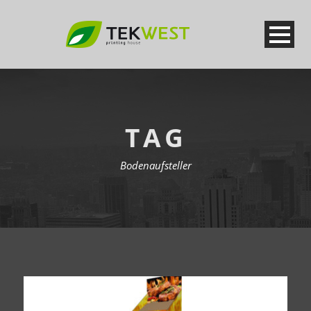
TAG
Bodenaufsteller