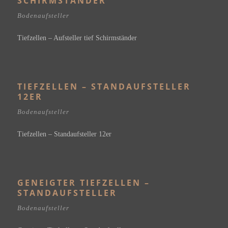
SCHIRMSTÄNDER
Bodenaufsteller
Tiefzellen – Aufsteller tief Schirmständer
TIEFZELLEN – STANDAUFSTELLER
12ER
Bodenaufsteller
Tiefzellen – Standaufsteller 12er
GENEIGTER TIEFZELLEN –
STANDAUFSTELLER
Bodenaufsteller