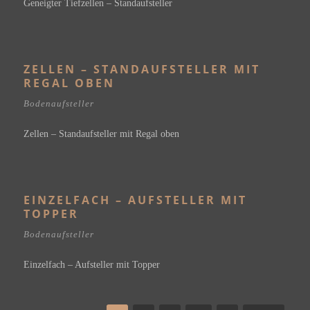
Geneigter Tiefzellen – Standaufsteller
ZELLEN – STANDAUFSTELLER MIT
REGAL OBEN
Bodenaufsteller
Zellen – Standaufsteller mit Regal oben
EINZELFACH – AUFSTELLER MIT
TOPPER
Bodenaufsteller
Einzelfach – Aufsteller mit Topper