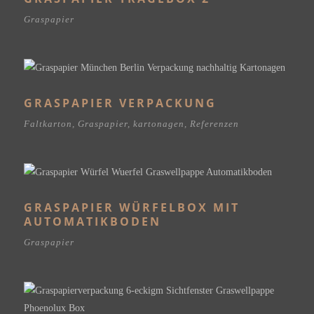
Graspapier
GRASPAPIER VERPACKUNG
Faltkarton
,
Graspapier
,
kartonagen
,
Referenzen
GRASPAPIER WÜRFELBOX MIT
AUTOMATIKBODEN
Graspapier