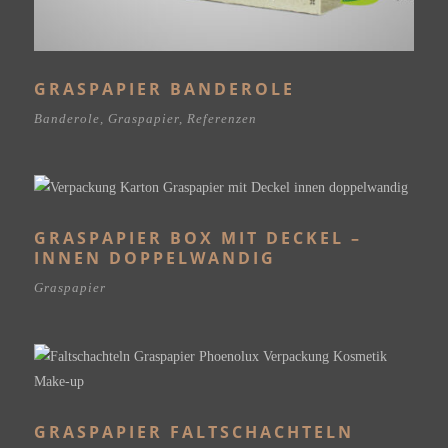
GRASPAPIER BANDEROLE
Banderole
,
Graspapier
,
Referenzen
GRASPAPIER BOX MIT DECKEL –
INNEN DOPPELWANDIG
Graspapier
GRASPAPIER FALTSCHACHTELN