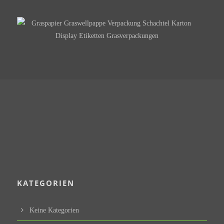
KATEGORIEN
Keine Kategorien