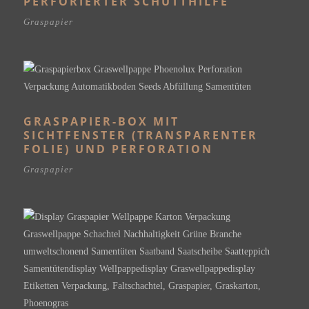
PERFORIERTER SCHÜTTHILFE
Graspapier
GRASPAPIER-BOX MIT
SICHTFENSTER (TRANSPARENTER
FOLIE) UND PERFORATION
Graspapier