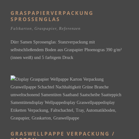
GRASPAPIERVERPACKUNG
SPROSSENGLAS
Faltkarton
,
Graspapier
,
Referenzen
Dürr Samen Sprossenglas: Stanzverpackung mit
selbstschließendem Boden aus Graspapier Phoenogras 390 g/m²
(innen weiß) und 5 farbigem Druck
GRASWELLPAPPE VERPACKUNG /