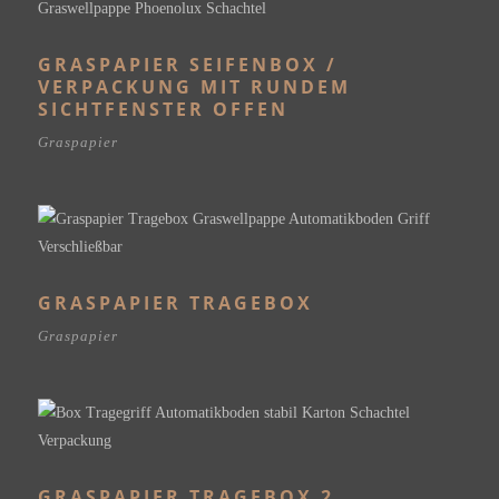
GRASPAPIER SEIFENBOX /
VERPACKUNG MIT RUNDEM
SICHTFENSTER OFFEN
Graspapier
GRASPAPIER TRAGEBOX
Graspapier
GRASPAPIER TRAGEBOX 2