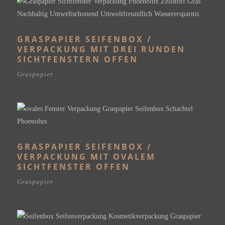
GRASPAPIER SEIFENBOX /
VERPACKUNG MIT DREI RUNDEN
SICHTFENSTERN OFFEN
Graspapier
GRASPAPIER SEIFENBOX /
VERPACKUNG MIT OVALEM
SICHTFENSTER OFFEN
Graspapier