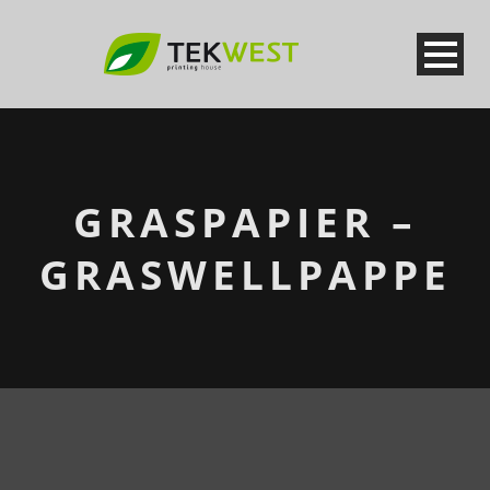
GRASPAPIER –
GRASWELLPAPPE