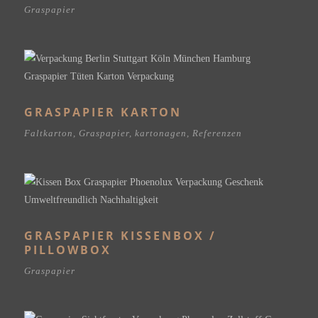
Graspapier
GRASPAPIER KARTON
Faltkarton
,
Graspapier
,
kartonagen
,
Referenzen
GRASPAPIER KISSENBOX /
PILLOWBOX
Graspapier