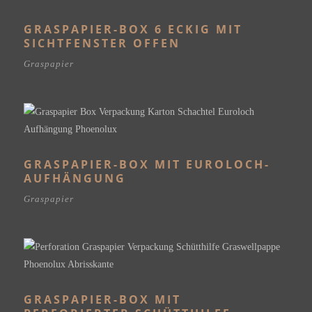
GRASPAPIER-BOX 6 ECKIG MIT
SICHTFENSTER OFFEN
Graspapier
GRASPAPIER-BOX MIT EUROLOCH-
AUFHÄNGUNG
Graspapier
GRASPAPIER-BOX MIT