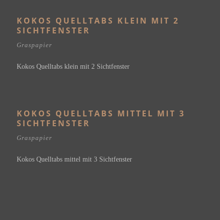
KOKOS QUELLTABS KLEIN MIT 2
SICHTFENSTER
Graspapier
Kokos Quelltabs klein mit 2 Sichtfenster
KOKOS QUELLTABS MITTEL MIT 3
SICHTFENSTER
Graspapier
Kokos Quelltabs mittel mit 3 Sichtfenster