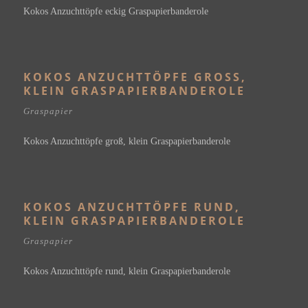
Kokos Anzuchttöpfe eckig Graspapierbanderole
KOKOS ANZUCHTTÖPFE GROSS, K
LEIN GRASPAPIERBANDEROLE
Graspapier
Kokos Anzuchttöpfe groß, klein Graspapierbanderole
KOKOS ANZUCHTTÖPFE RUND,
KLEIN GRASPAPIERBANDEROLE
Graspapier
Kokos Anzuchttöpfe rund, klein Graspapierbanderole