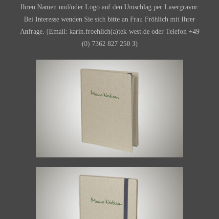
Ihren Namen und/oder Logo auf den Umschlag per Lasergravur.
Bei Interesse wenden Sie sich bitte an Frau Fröhlich mit Ihrer
Anfrage. (Email: karin.froehlich(a)tek-west.de oder Telefon +49
(0) 7362 827 250 3)