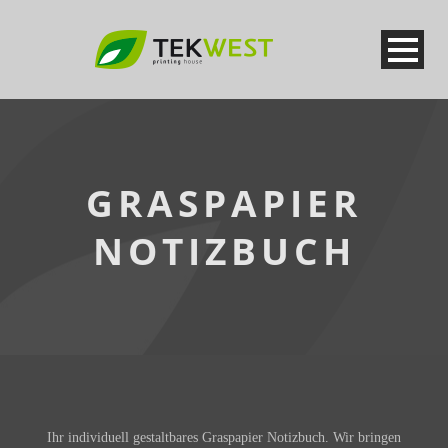
GRASPAPIER
NOTIZBUCH
Ihr individuell gestaltbares Graspapier Notizbuch. Wir bringen