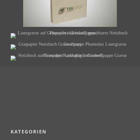
KATEGORIEN