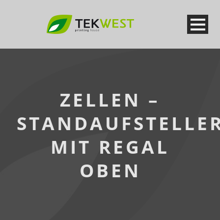
ZELLEN –
STANDAUFSTELLE
MIT REGAL
OBEN