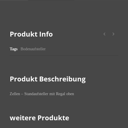
Produkt Info
Tags
Bodenaufsteller
Produkt Beschreibung
Zellen – Standaufsteller mit Regal oben
weitere Produkte