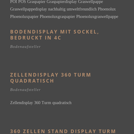
BODENDISPLAY MIT SOCKEL,
BEDRUCKT IN 4C
Bodenaufsteller
ZELLENDISPLAY 360 TURM
QUADRATISCH
Bodenaufsteller
Zellendisplay 360 Turm quadratisch
360 ZELLEN STAND DISPLAY TURM