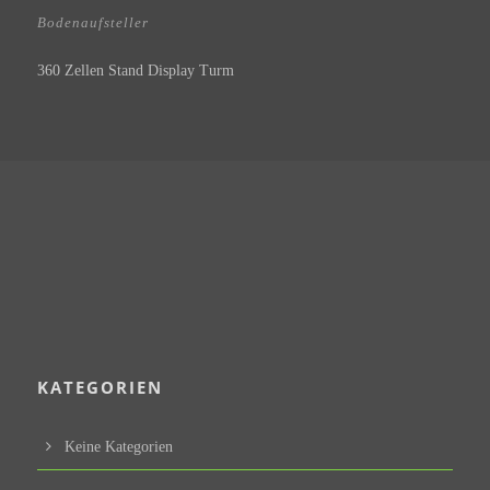
Bodenaufsteller
360 Zellen Stand Display Turm
KATEGORIEN
Keine Kategorien