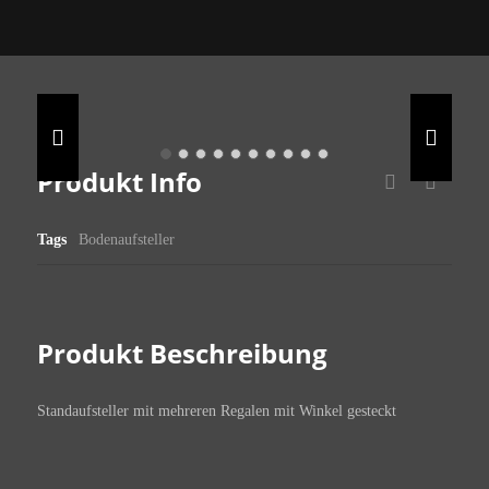
Produkt Info
Tags
Bodenaufsteller
Produkt Beschreibung
Standaufsteller mit mehreren Regalen mit Winkel gesteckt