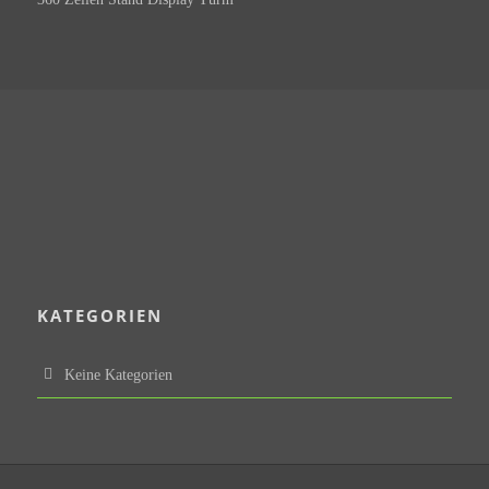
KATEGORIEN
Keine Kategorien