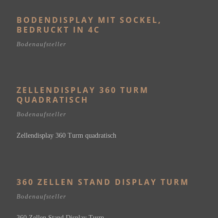
BODENDISPLAY MIT SOCKEL,
BEDRUCKT IN 4C
Bodenaufsteller
ZELLENDISPLAY 360 TURM
QUADRATISCH
Bodenaufsteller
Zellendisplay 360 Turm quadratisch
360 ZELLEN STAND DISPLAY TURM
Bodenaufsteller
360 Zellen Stand Display Turm