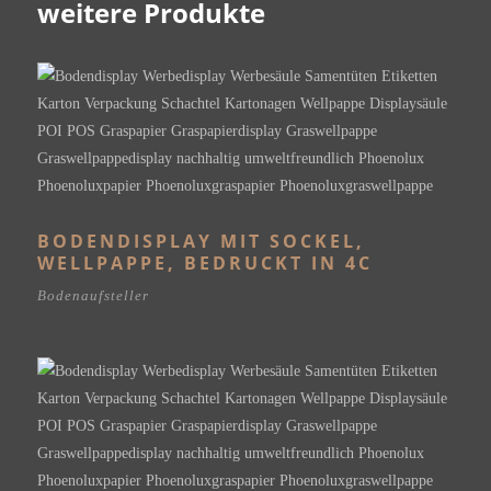
weitere Produkte
BODENDISPLAY MIT SOCKEL,
WELLPAPPE, BEDRUCKT IN 4C
Bodenaufsteller