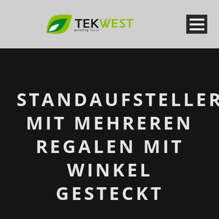
STANDAUFSTELLE
MIT MEHREREN
REGALEN MIT
WINKEL
GESTECKT