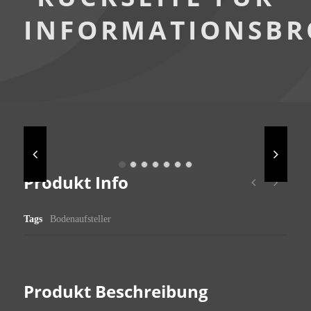
INFORMATIONSBR
Produkt Info
Tags
Bodenaufsteller
Produkt Beschreibung