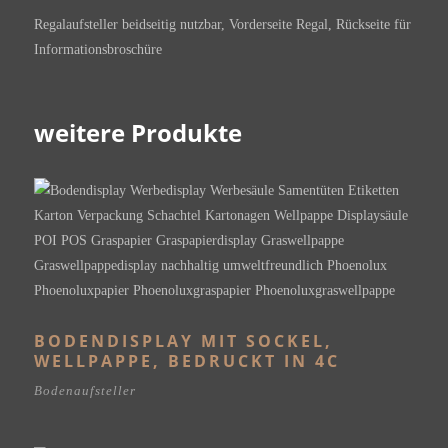
Regalaufsteller beidseitig nutzbar, Vorderseite Regal, Rückseite für
Informationsbroschüre
weitere Produkte
BODENDISPLAY MIT SOCKEL,
WELLPAPPE, BEDRUCKT IN 4C
Bodenaufsteller