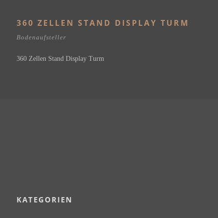
360 ZELLEN STAND DISPLAY TURM
Bodenaufsteller
360 Zellen Stand Display Turm
KATEGORIEN