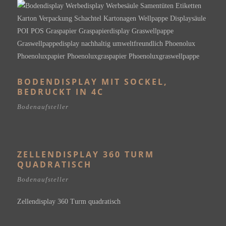
BODENDISPLAY MIT SOCKEL,
BEDRUCKT IN 4C
Bodenaufsteller
ZELLENDISPLAY 360 TURM
QUADRATISCH
Bodenaufsteller
Zellendisplay 360 Turm quadratisch