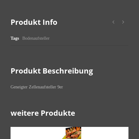
Produkt Info
Tags
Bodenaufsteller
Produkt Beschreibung
Geneigter Zellenaufsteller 9er
weitere Produkte