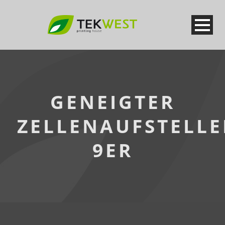
GENEIGTER
ZELLENAUFSTELLE
9ER