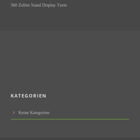
360 Zellen Stand Display Turm
KATEGORIEN
Keine Kategorien