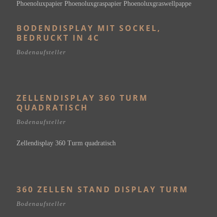
BODENDISPLAY MIT SOCKEL,
BEDRUCKT IN 4C
Bodenaufsteller
ZELLENDISPLAY 360 TURM
QUADRATISCH
Bodenaufsteller
Zellendisplay 360 Turm quadratisch
360 ZELLEN STAND DISPLAY TURM
Bodenaufsteller