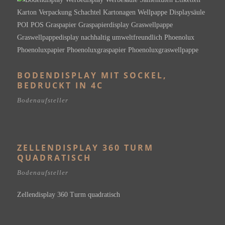
BODENDISPLAY MIT SOCKEL,
BEDRUCKT IN 4C
Bodenaufsteller
ZELLENDISPLAY 360 TURM
QUADRATISCH
Bodenaufsteller
Zellendisplay 360 Turm quadratisch