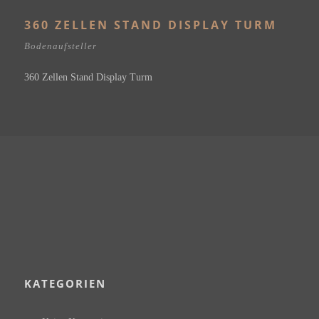
360 ZELLEN STAND DISPLAY TURM
Bodenaufsteller
360 Zellen Stand Display Turm
KATEGORIEN