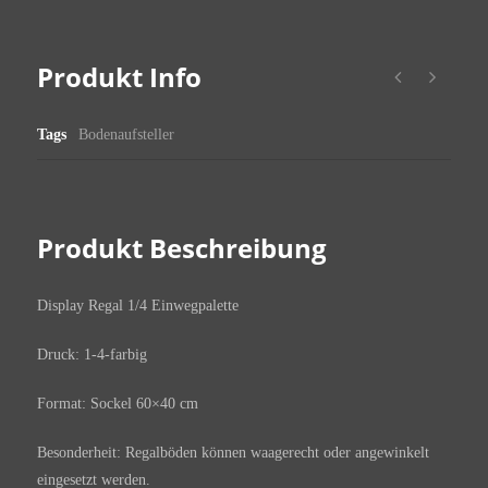
Produkt Info
Tags
Bodenaufsteller
Produkt Beschreibung
Display Regal 1/4 Einwegpalette
Druck: 1-4-farbig
Format: Sockel 60×40 cm
Besonderheit: Regalböden können waagerecht oder angewinkelt
eingesetzt werden.