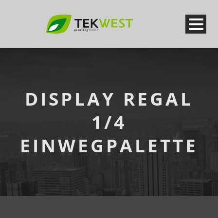
DISPLAY REGAL
1/4
EINWEGPALETTE