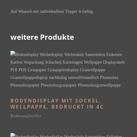
Auf Wunsch mit individuellem Topper 4-farbig.
weitere Produkte
BODENDISPLAY MIT SOCKEL,
WELLPAPPE, BEDRUCKT IN 4C
Bodenaufsteller