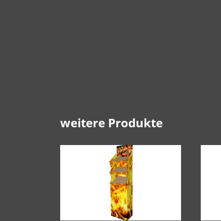
weitere Produkte