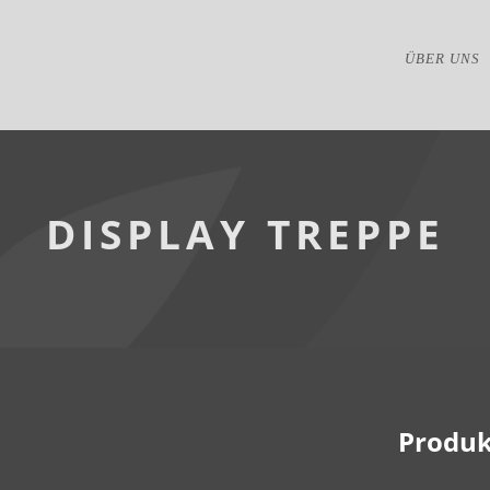
ÜBER UNS
DISPLAY TREPPE
Produk