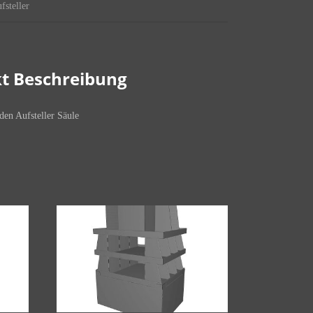
fsteller
t Beschreibung
den Aufsteller Säule