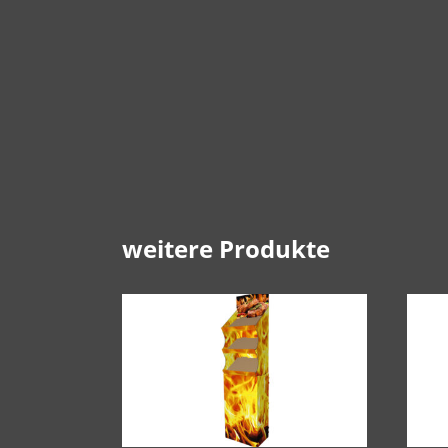
weitere Produkte