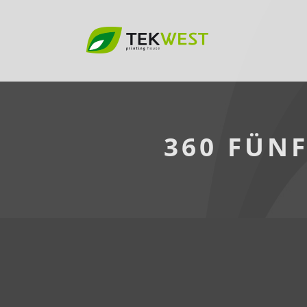
360 FÜN