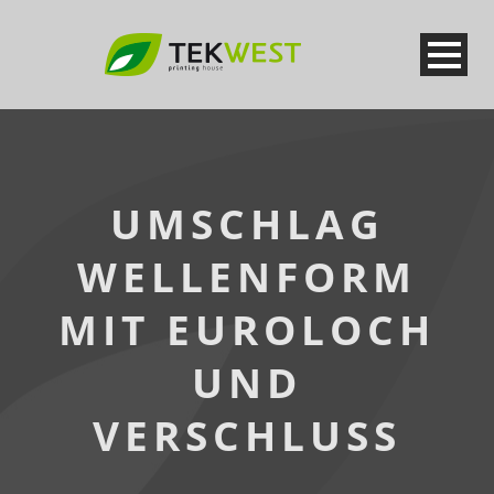
UMSCHLAG
WELLENFORM
MIT EUROLOCH
UND
VERSCHLUSS