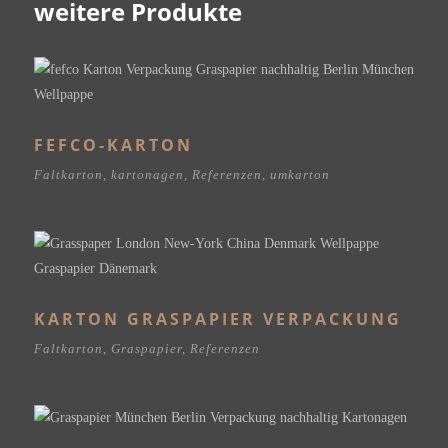
weitere Produkte
FEFCO-KARTON
Faltkarton
,
kartonagen
,
Referenzen
,
umkarton
KARTON GRASPAPIER VERPACKUNG
Faltkarton
,
Graspapier
,
Referenzen