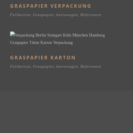
GRASPAPIER VERPACKUNG
Faltkarton
,
Graspapier
,
kartonagen
,
Referenzen
GRASPAPIER KARTON
Faltkarton
,
Graspapier
,
kartonagen
,
Referenzen