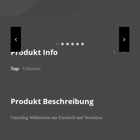
Produkt Info
Tags
Faltkarton
Produkt Beschreibung
Umschlag Wellenform mit Euroloch und Verschluss