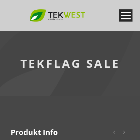
TEKFLAG SALE
Produkt Info