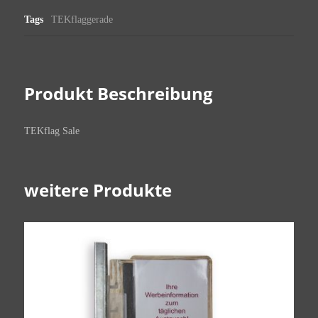
Tags
TEKflaggerade
Produkt Beschreibung
TEKflag Sale
weitere Produkte