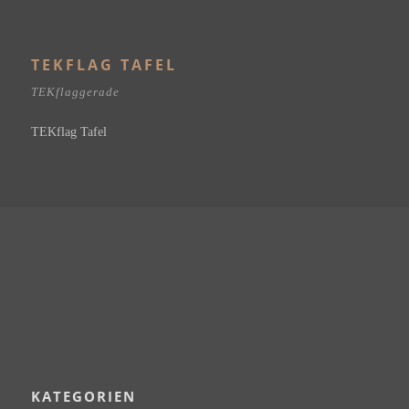
TEKFLAG TAFEL
TEKflaggerade
TEKflag Tafel
KATEGORIEN