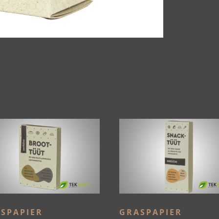
SPAPIER
GRASPAPIER