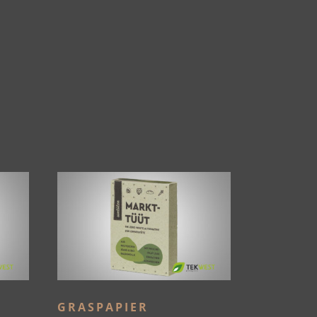
GRASPAPIER