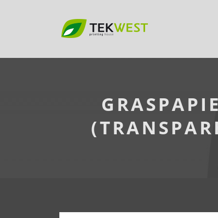
GRASPAPIE
(TRANSPAR