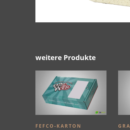
weitere Produkte
FEFCO-KARTON
GRA