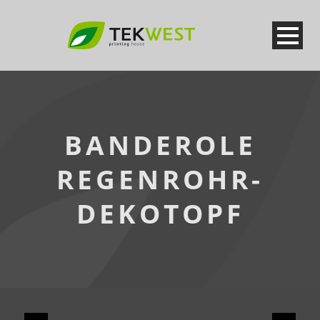
BANDEROLE
REGENROHR-
DEKOTOPF