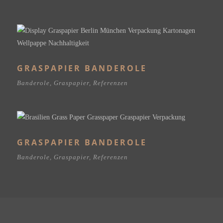
GRASPAPIER BANDEROLE
Banderole
,
Graspapier
,
Referenzen
GRASPAPIER BANDEROLE
Banderole
,
Graspapier
,
Referenzen