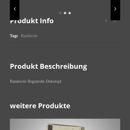
Produkt Info
Tags
Banderole
Produkt Beschreibung
Banderole Regenrohr-Dekotopf
weitere Produkte